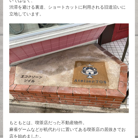
いではなく、
渋滞を避ける裏道、ショートカットに利用される旧道沿いに
立地しています。
もともとは、喫茶店だった不動産物件。
麻雀ゲームなどが机代わりに置いてある喫茶店の居抜きでお
店を始めました。