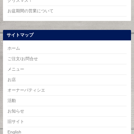
クリスマス！
お盆期間の営業について
サイトマップ
ホーム
ご注文/お問合せ
メニュー
お店
オーナーパティシエ
活動
お知らせ
旧サイト
English