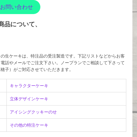
お問い合わせ
商品について、
５の生ケーキは、特注品の受注製造です。下記リストなどからお客
て電話やメールでご注文下さい。ノープランでご相談して下さって
菜穂子）がご対応させていただきます。
キャラクターケーキ
立体デザインケーキ
アイシングクッキーのせ
その他の特注ケーキ