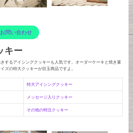
お問い合わせ
ッキー
描きするアイシングクッキーも人気です。オーダーケーキと焼き菓
サイズの特大クッキーが目玉商品ですよ。
特大アイシングクッキー
メッセージ入りクッキー
その他の特注クッキー