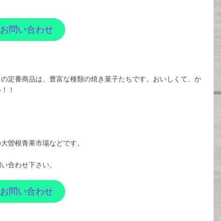
お問い合わせ
５の定番商品は、豊富な種類の焼き菓子たちです。おいしくて、か
い！！
。
の大曽根青果市場などです。
問い合わせ下さい。
お問い合わせ