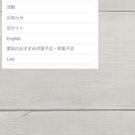
活動
お知らせ
旧サイト
English
愛知のおすすめ洋菓子店・和菓子店
Link