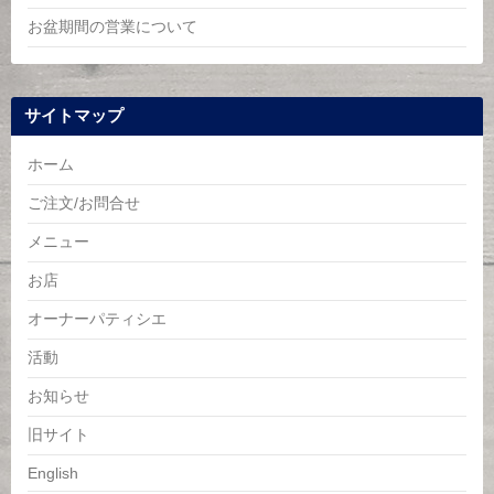
お盆期間の営業について
サイトマップ
ホーム
ご注文/お問合せ
メニュー
お店
オーナーパティシエ
活動
お知らせ
旧サイト
English